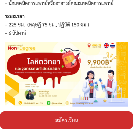
– นักเทคนิคการแพทย์หรืออาจารย์คณะเทคนิคการแพทย์
ระยะเวลา
– 225 ชม. (ทฤษฎี 75 ชม., ปฏิบัติ 150 ชม.)
– 6 สัปดาห์
สมัครเรียน
Search
Search
for: