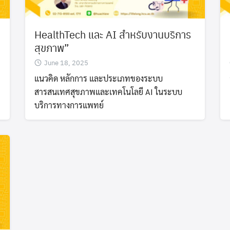
HealthTech และ AI สำหรับงานบริการ
สุขภาพ”
June 18, 2025
ร
แนวคิด หลักการ และประเภทของระบบ
สารสนเทศสุขภาพและเทคโนโลยี AI ในระบบ
บริการทางการแพทย์
Search
Search
for: