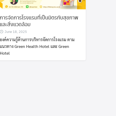
การจัดการโรงแรมที่เป็นมิตรกับสุขภาพ
และสิ่งแวดล้อม
June 18, 2025
องค์ความรู้ด้านการบริหารจัดการโรงแรม ตาม
แนวทาง Green Health Hotel และ Green
Hotel