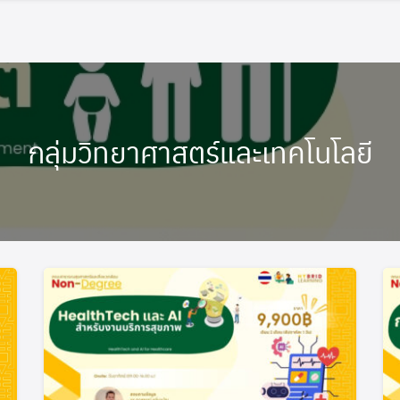
กลุ่มวิทยาศาสตร์และเทคโนโลยี