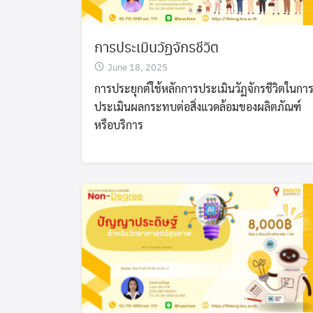
การประเมินวัฏจักรชีวิต
June 18, 2025
การประยุกต์ใช้หลักการประเมินวัฏจักรชีวิตในกา
ประเมินผลกระทบต่อสิ่งแวดล้อมของผลิตภัณฑ์
หรือบริการ